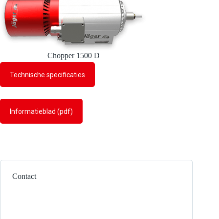
Chopper 1500 D
Technische specificaties
Informatieblad (pdf)
Contact