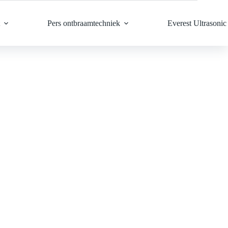
Pers ontbraamtechniek
Everest Ultrasonic