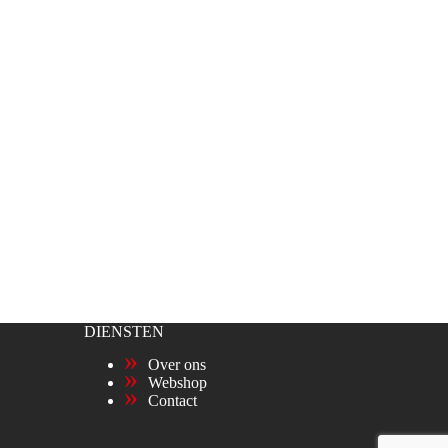
DIENSTEN
Over ons
Webshop
Contact