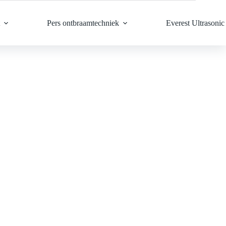
Pers ontbraamtechniek
Everest Ultrasonic