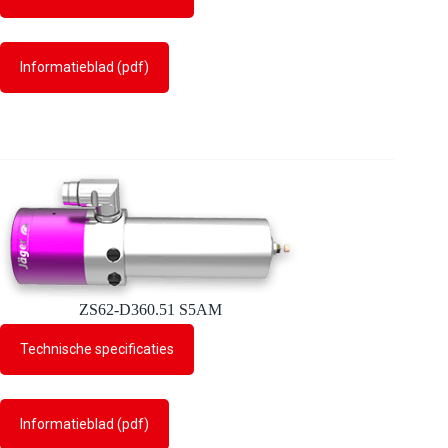
Informatieblad (pdf)
ZS62-D360.51 S5AM
Technische specificaties
Informatieblad (pdf)