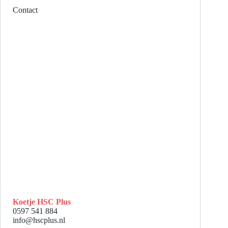
Contact
Koetje HSC Plus
0597 541 884
info@hscplus.nl