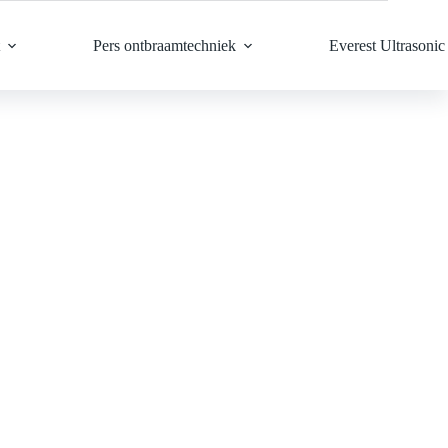
Pers ontbraamtechniek
Everest Ultrasonic