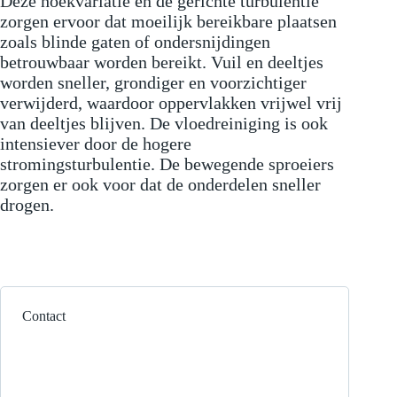
Deze hoekvariatie en de gerichte turbulentie
zorgen ervoor dat moeilijk bereikbare plaatsen
zoals blinde gaten of ondersnijdingen
betrouwbaar worden bereikt. Vuil en deeltjes
worden sneller, grondiger en voorzichtiger
verwijderd, waardoor oppervlakken vrijwel vrij
van deeltjes blijven. De vloedreiniging is ook
intensiever door de hogere
stromingsturbulentie. De bewegende sproeiers
zorgen er ook voor dat de onderdelen sneller
drogen.
Contact