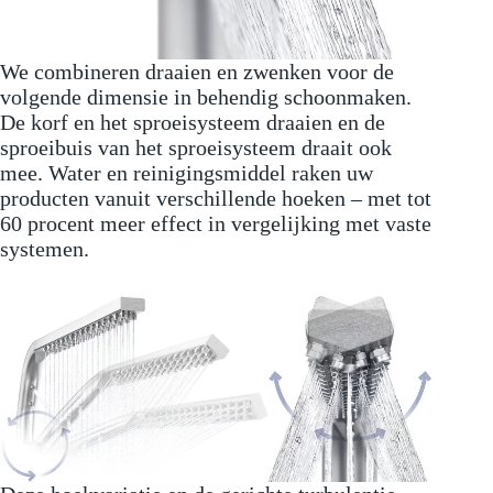
We combineren draaien en zwenken voor de
volgende dimensie in behendig schoonmaken.
De korf en het sproeisysteem draaien en de
sproeibuis van het sproeisysteem draait ook
mee. Water en reinigingsmiddel raken uw
producten vanuit verschillende hoeken – met tot
60 procent meer effect in vergelijking met vaste
systemen.