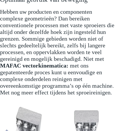
Hebben uw producten en componenten
complexe geometrieën? Dan bereiken
conventionele processen met vaste sproeiers die
altijd onder dezelfde hoek zijn ingesteld hun
grenzen. Sommige gebieden worden niet of
slechts gedeeltelijk bereikt, zelfs bij langere
processen, en oppervlakken worden te veel
gereinigd en mogelijk beschadigd. Niet met
MAFAC vectorkinematica:
met ons
gepatenteerde proces kunt u eenvoudige en
complexe onderdelen reinigen met
overeenkomstige programma’s op één machine.
Met nog meer effect tijdens het sproeireinigen.