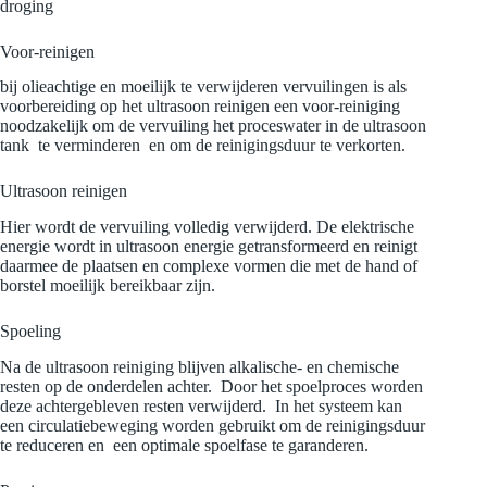
droging
Voor-reinigen
bij olieachtige en moeilijk te verwijderen vervuilingen is als
voorbereiding op het ultrasoon reinigen een voor-reiniging
noodzakelijk om de vervuiling het proceswater in de ultrasoon
tank te verminderen en om de reinigingsduur te verkorten.
Ultrasoon reinigen
Hier wordt de vervuiling volledig verwijderd. De elektrische
energie wordt in ultrasoon energie getransformeerd en reinigt
daarmee de plaatsen en complexe vormen die met de hand of
borstel moeilijk bereikbaar zijn.
Spoeling
Na de ultrasoon reiniging blijven alkalische- en chemische
resten op de onderdelen achter. Door het spoelproces worden
deze achtergebleven resten verwijderd. In het systeem kan
een circulatiebeweging worden gebruikt om de reinigingsduur
te reduceren en een optimale spoelfase te garanderen.