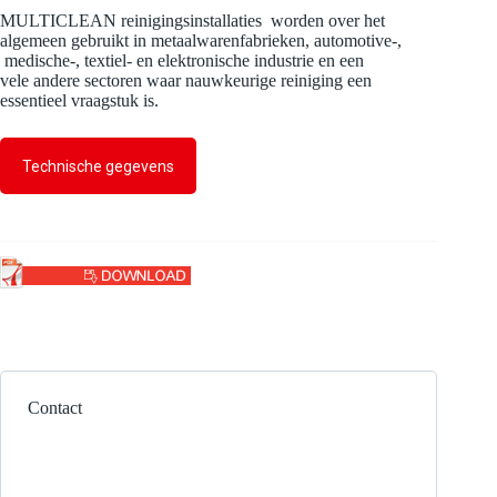
MULTICLEAN reinigingsinstallaties worden over het
algemeen gebruikt in metaalwarenfabrieken, automotive-,
medische-, textiel- en elektronische industrie en een
vele andere sectoren waar nauwkeurige reiniging een
essentieel vraagstuk is.
Technische gegevens
Contact