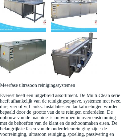
Meerfase ultrasoon reinigingssystemen
Everest heeft een uitgebreid assortiment. De Multi-Clean serie
heeft afhankelijk van de reinigingsopgave, systemen met twee,
drie, vier of vijf tanks. Installaties en tankafmetingen worden
bepaald door de grootte van de te reinigen onderdelen. De
opbouw van de machine is ontworpen in overeenstemming
met de behoeften van de klant en de schoonmaken eisen. De
belangrijkste fasen van de onderdelenreiniging zijn : de
voorreiniging, ultrasoon reiniging, spoeling, passivering en