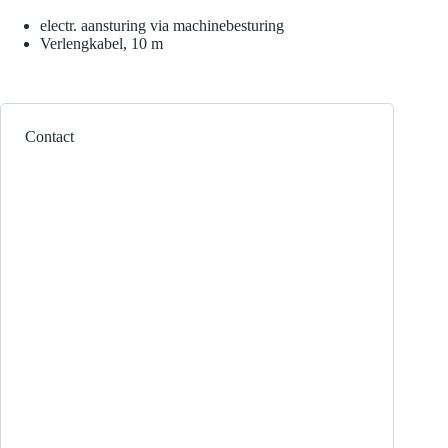
electr. aansturing via machinebesturing
Verlengkabel, 10 m
Contact