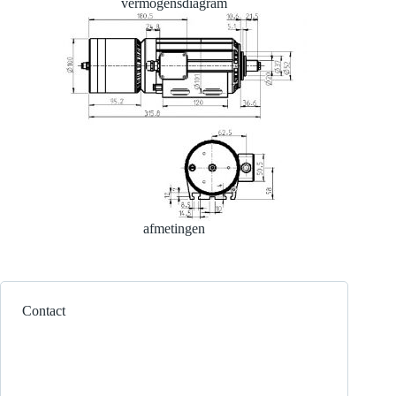
vermogensdiagram
afmetingen
Contact