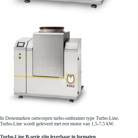
In Denemarken ontworpen turbo-ontbramer type Turbo-Line.
Turbo-Line wordt geleverd met een motor van 1,5-7,5 kW.
Turbo-Line B-serie zijn leverbaar in formaten