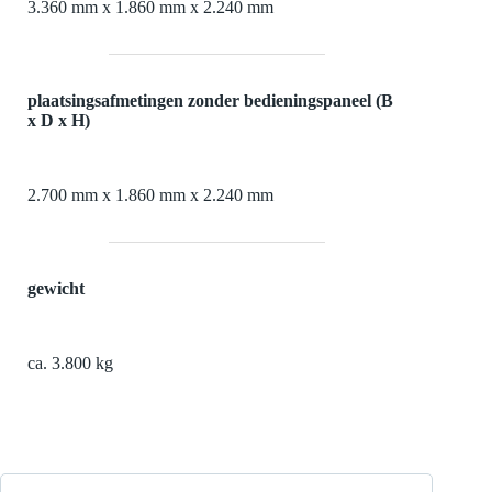
3.360 mm x 1.860 mm x 2.240 mm
plaatsingsafmetingen zonder bedieningspaneel (B
x D x H)
2.700 mm x 1.860 mm x 2.240 mm
gewicht
ca. 3.800 kg