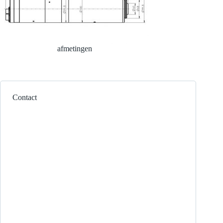
afmetingen
Contact