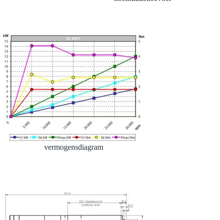
vermogensdiagram