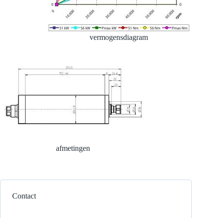
vermogensdiagram
afmetingen
Contact