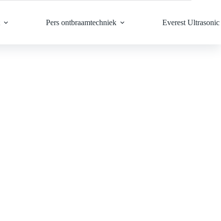
Pers ontbraamtechniek
Everest Ultrasonic