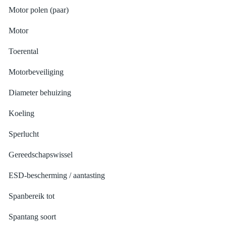
Motor polen (paar)
Motor
Toerental
Motorbeveiliging
Diameter behuizing
Koeling
Sperlucht
Gereedschapswissel
ESD-bescherming / aantasting
Spanbereik tot
Spantang soort