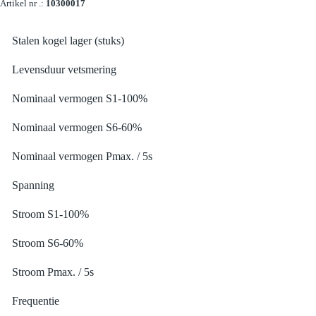
Artikel nr .:
10300017
Stalen kogel lager (stuks)
Levensduur vetsmering
Nominaal vermogen S1-100%
Nominaal vermogen S6-60%
Nominaal vermogen Pmax. / 5s
Spanning
Stroom S1-100%
Stroom S6-60%
Stroom Pmax. / 5s
Frequentie