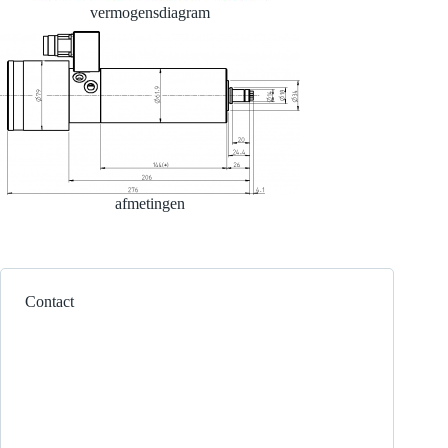
vermogensdiagram
afmetingen
Contact