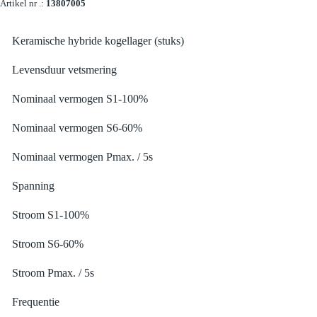
Artikel nr .:
13807005
Keramische hybride kogellager (stuks)
Levensduur vetsmering
Nominaal vermogen S1-100%
Nominaal vermogen S6-60%
Nominaal vermogen Pmax. / 5s
Spanning
Stroom S1-100%
Stroom S6-60%
Stroom Pmax. / 5s
Frequentie