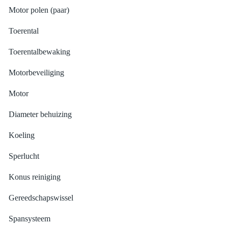
Motor polen (paar)
Toerental
Toerentalbewaking
Motorbeveiliging
Motor
Diameter behuizing
Koeling
Sperlucht
Konus reiniging
Gereedschapswissel
Spansysteem