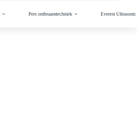
Pers ontbraamtechniek
Everest Ultrasonic