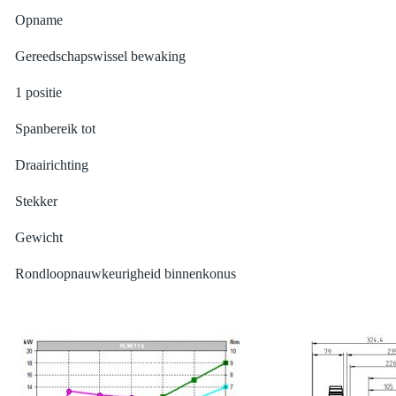
Opname
Gereedschapswissel bewaking
1 positie
Spanbereik tot
Draairichting
Stekker
Gewicht
Rondloopnauwkeurigheid binnenkonus