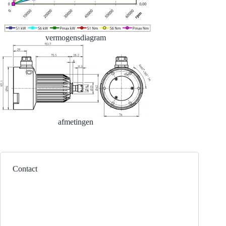
vermogensdiagram
afmetingen
Contact