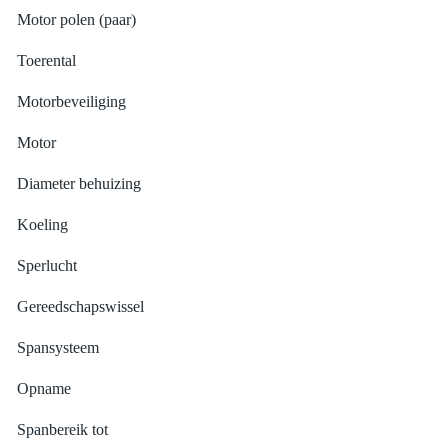
Motor polen (paar)
Toerental
Motorbeveiliging
Motor
Diameter behuizing
Koeling
Sperlucht
Gereedschapswissel
Spansysteem
Opname
Spanbereik tot