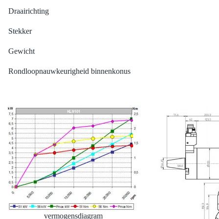
Draairichting
Stekker
Gewicht
Rondloopnauwkeurigheid binnenkonus
vermogensdiagram