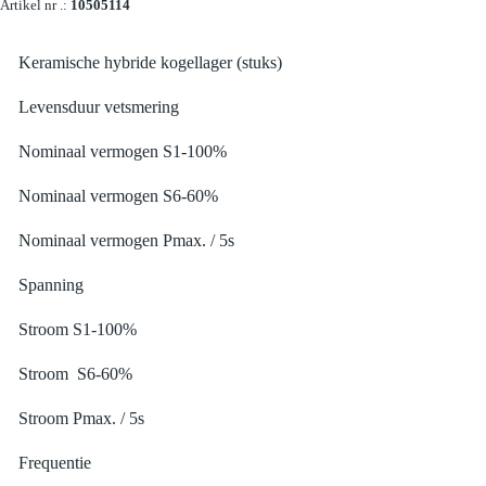
Artikel nr .:
10505114
Keramische hybride kogellager (stuks)
Levensduur vetsmering
Nominaal vermogen S1-100%
Nominaal vermogen S6-60%
Nominaal vermogen Pmax. / 5s
Spanning
Stroom S1-100%
Stroom S6-60%
Stroom Pmax. / 5s
Frequentie