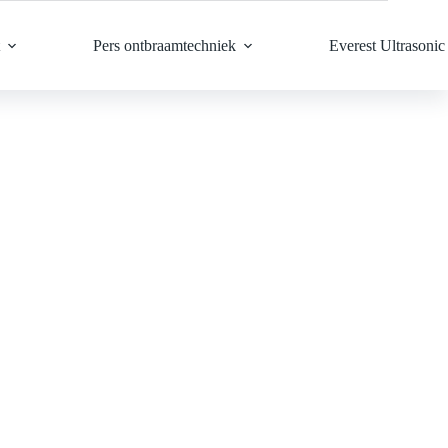
Pers ontbraamtechniek
Everest Ultrasonic