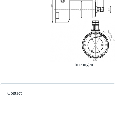
afmetingen
Contact