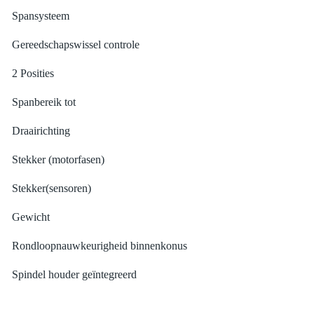
Spansysteem
Gereedschapswissel controle
2 Posities
Spanbereik tot
Draairichting
Stekker (motorfasen)
Stekker(sensoren)
Gewicht
Rondloopnauwkeurigheid binnenkonus
Spindel houder geïntegreerd