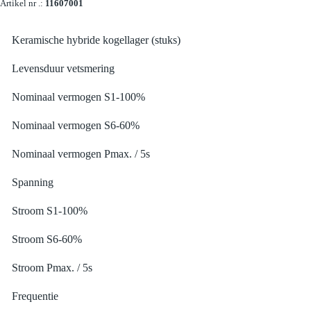
Artikel nr .:
11607001
Keramische hybride kogellager (stuks)
Levensduur vetsmering
Nominaal vermogen S1-100%
Nominaal vermogen S6-60%
Nominaal vermogen Pmax. / 5s
Spanning
Stroom S1-100%
Stroom S6-60%
Stroom Pmax. / 5s
Frequentie