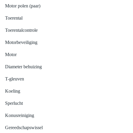
Motor polen (paar)
Toerental
Toerentalcontrole
Motorbeveiliging
Motor
Diameter behuizing
T-gleuven
Koeling
Sperlucht
Konusreiniging
Gereedschapswissel