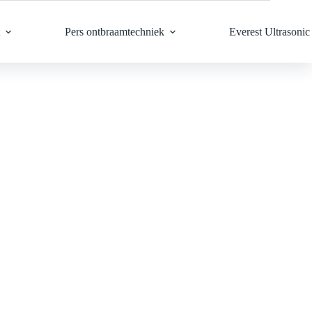
Pers ontbraamtechniek
Everest Ultrasonic