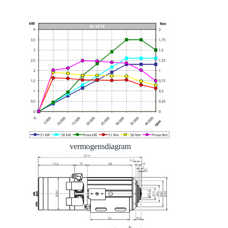
vermogensdiagram