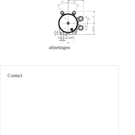
afmetingen
Contact