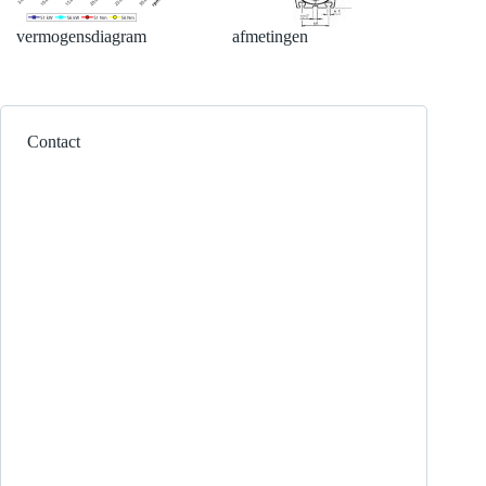
vermogensdiagram
afmetingen
Contact