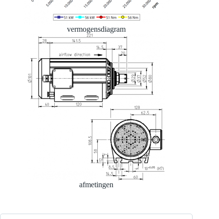
vermogensdiagram
afmetingen