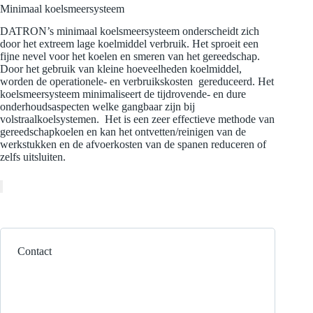
Minimaal koelsmeersysteem
DATRON’s minimaal koelsmeersysteem onderscheidt zich
door het extreem lage koelmiddel verbruik. Het sproeit een
fijne nevel voor het koelen en smeren van het gereedschap.
Door het gebruik van kleine hoeveelheden koelmiddel,
worden de operationele- en verbruikskosten gereduceerd. Het
koelsmeersysteem minimaliseert de tijdrovende- en dure
onderhoudsaspecten welke gangbaar zijn bij
volstraalkoelsystemen. Het is een zeer effectieve methode van
gereedschapkoelen en kan het ontvetten/reinigen van de
werkstukken en de afvoerkosten van de spanen reduceren of
zelfs uitsluiten.
Contact