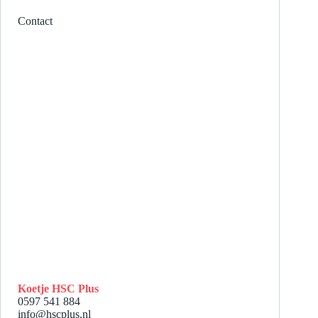
Contact
Koetje HSC Plus
0597 541 884
info@hscplus.nl