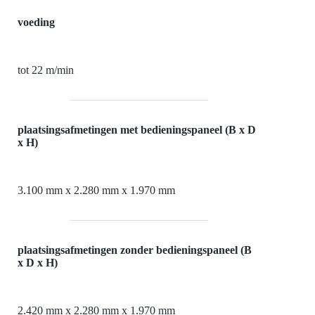
voeding
tot 22 m/min
plaatsingsafmetingen met bedieningspaneel (B x D
x H)
3.100 mm x 2.280 mm x 1.970 mm
plaatsingsafmetingen zonder bedieningspaneel (B
x D x H)
2.420 mm x 2.280 mm x 1.970 mm