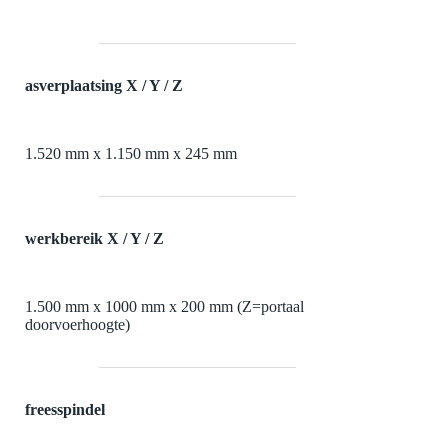
asverplaatsing X / Y / Z
1.520 mm x 1.150 mm x 245 mm
werkbereik X / Y / Z
1.500 mm x 1000 mm x 200 mm (Z=portaal
doorvoerhoogte)
freesspindel