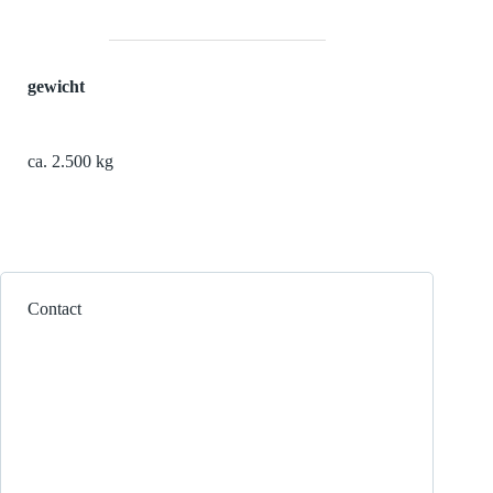
gewicht
ca. 2.500 kg
Contact