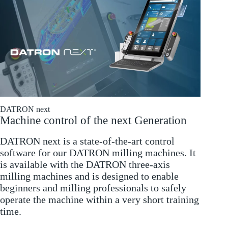
DATRON next
Machine control of the next Generation
DATRON next is a state-of-the-art control
software for our DATRON milling machines. It
is available with the DATRON three-axis
milling machines and is designed to enable
beginners and milling professionals to safely
operate the machine within a very short training
time.