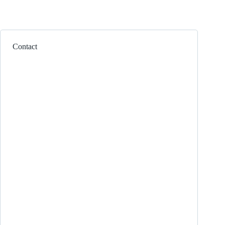
Contact