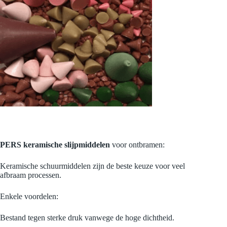
PERS keramische slijpmiddelen
voor ontbramen:
Keramische schuurmiddelen zijn de beste keuze voor veel
afbraam processen.
Enkele voordelen:
Bestand tegen sterke druk vanwege de hoge dichtheid.