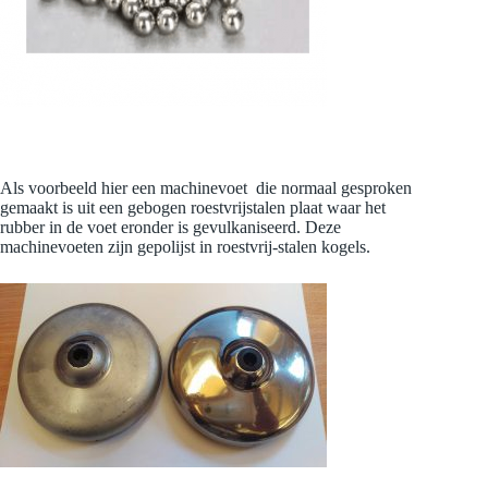
Als voorbeeld hier een machinevoet die normaal gesproken
gemaakt is uit een gebogen roestvrijstalen plaat waar het
rubber in de voet eronder is gevulkaniseerd. Deze
machinevoeten zijn gepolijst in roestvrij-stalen kogels.