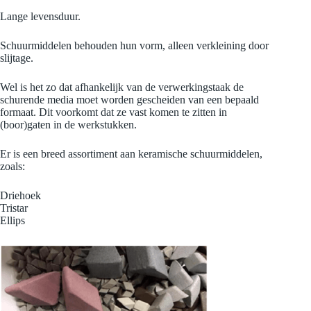
Lange levensduur.
Schuurmiddelen behouden hun vorm, alleen verkleining door
slijtage.
Wel is het zo dat afhankelijk van de verwerkingstaak de
schurende media moet worden gescheiden van een bepaald
formaat. Dit voorkomt dat ze vast komen te zitten in
(boor)gaten in de werkstukken.
Er is een breed assortiment aan keramische schuurmiddelen,
zoals:
Driehoek
Tristar
Ellips