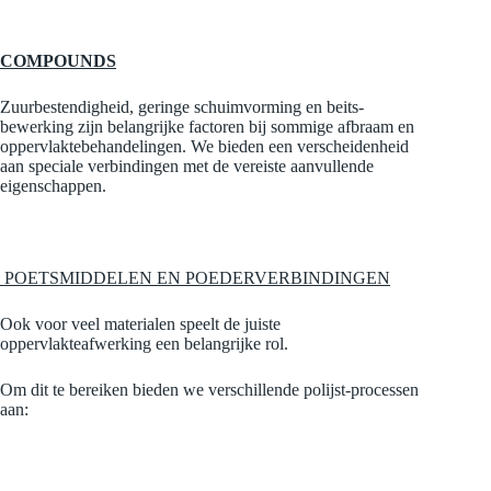
COMPOUNDS
Zuurbestendigheid, geringe schuimvorming en beits-
bewerking zijn belangrijke factoren bij sommige afbraam en
oppervlaktebehandelingen. We bieden een verscheidenheid
aan speciale verbindingen met de vereiste aanvullende
eigenschappen.
POETSMIDDELEN EN POEDERVERBINDINGEN
Ook voor veel materialen speelt de juiste
oppervlakteafwerking een belangrijke rol.
Om dit te bereiken bieden we verschillende polijst-processen
aan: