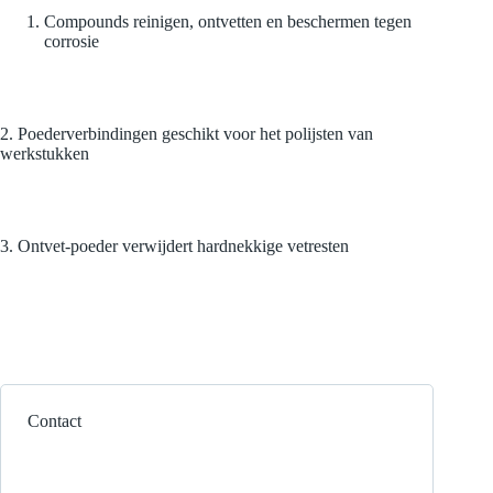
Compounds reinigen, ontvetten en beschermen tegen
corrosie
2. Poederverbindingen geschikt voor het polijsten van
werkstukken
3. Ontvet-poeder verwijdert hardnekkige vetresten
Contact