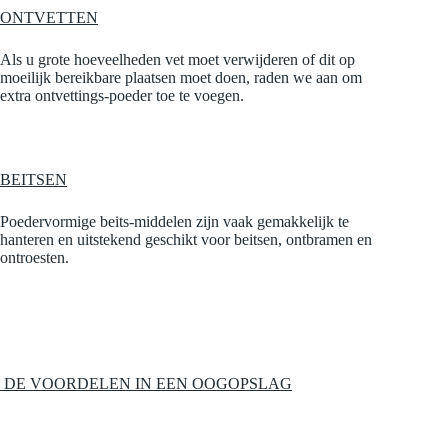
ONTVETTEN
Als u grote hoeveelheden vet moet verwijderen of dit op
moeilijk bereikbare plaatsen moet doen, raden we aan om
extra ontvettings-poeder toe te voegen.
BEITSEN
Poedervormige beits-middelen zijn vaak gemakkelijk te
hanteren en uitstekend geschikt voor beitsen, ontbramen en
ontroesten.
DE VOORDELEN IN EEN OOGOPSLAG