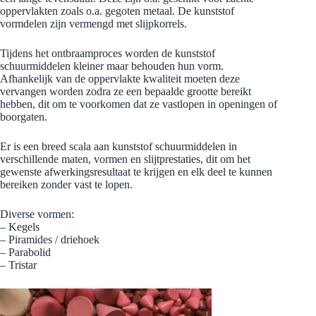
oppervlakten zoals o.a. gegoten metaal. De kunststof
vormdelen zijn vermengd met slijpkorrels.
Tijdens het ontbraamproces worden de kunststof
schuurmiddelen kleiner maar behouden hun vorm.
Afhankelijk van de oppervlakte kwaliteit moeten deze
vervangen worden zodra ze een bepaalde grootte bereikt
hebben, dit om te voorkomen dat ze vastlopen in openingen of
boorgaten.
Er is een breed scala aan kunststof schuurmiddelen in
verschillende maten, vormen en slijtprestaties, dit om het
gewenste afwerkingsresultaat te krijgen en elk deel te kunnen
bereiken zonder vast te lopen.
Diverse vormen:
– Kegels
– Piramides / driehoek
– Parabolid
– Tristar