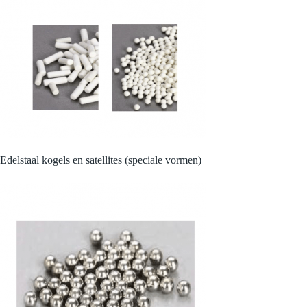
Edelstaal kogels en satellites (speciale vormen)