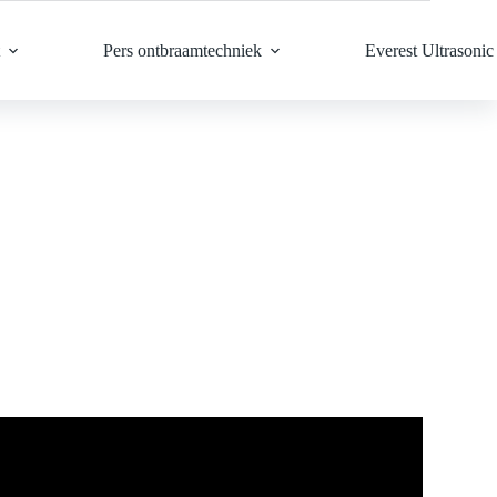
Pers ontbraamtechniek
Everest Ultrasonic