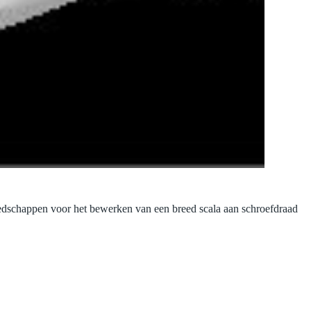
dschappen voor het bewerken van een breed scala aan schroefdraad