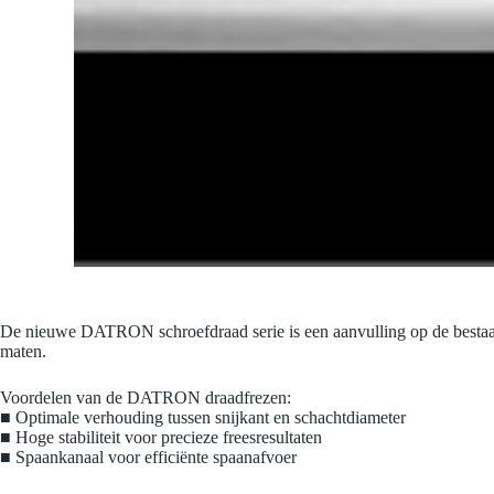
De nieuwe DATRON schroefdraad serie is een aanvulling op de besta
maten.
Voordelen van de DATRON draadfrezen:
■ Optimale verhouding tussen snijkant en schachtdiameter
■ Hoge stabiliteit voor precieze freesresultaten
■ Spaankanaal voor efficiënte spaanafvoer